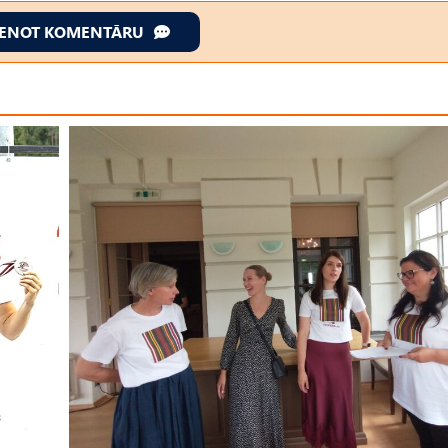
IENOT KOMENTĀRU