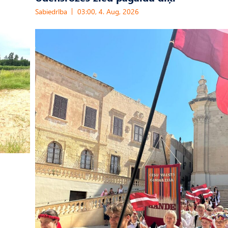
Sabiedrība
03:00, 4. Aug, 2026