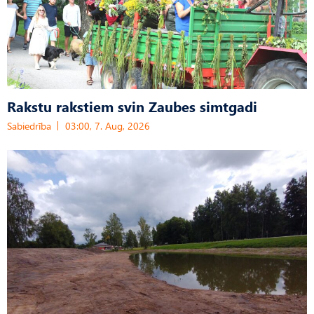
Rakstu rakstiem svin Zaubes simtgadi
Sabiedrība
03:00, 7. Aug, 2026