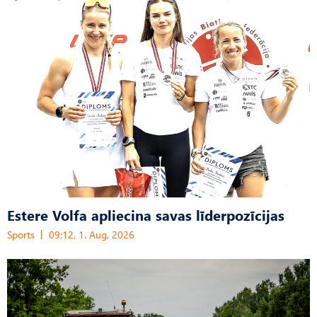
Estere Volfa apliecina savas līderpozīcijas
Sports
09:12, 1. Aug, 2026