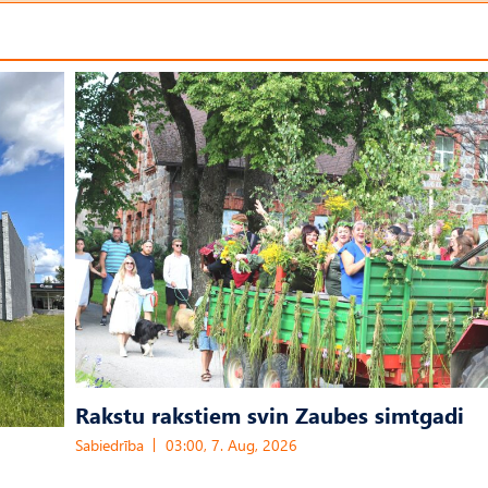
Rakstu rakstiem svin Zaubes simtgadi
Sabiedrība
03:00, 7. Aug, 2026