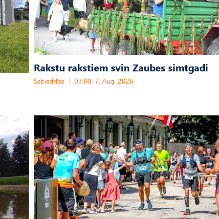
Rakstu rakstiem svin Zaubes simtgadi
Sabiedrība
03:00, 7. Aug, 2026