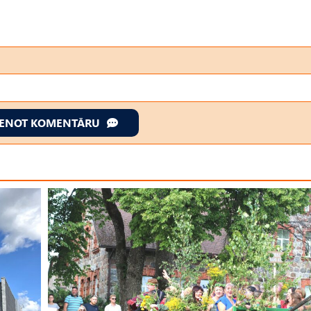
IENOT KOMENTĀRU