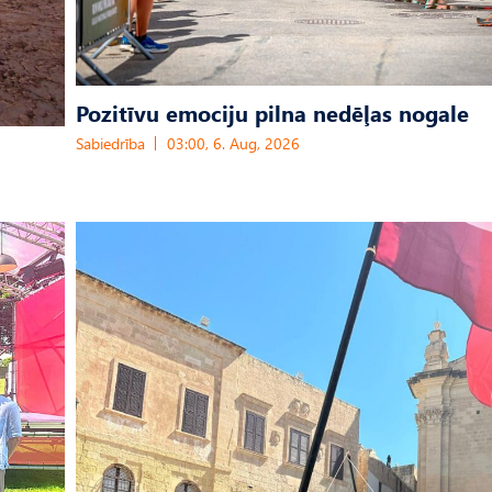
Pozitīvu emociju pilna nedēļas nogale
Sabiedrība
03:00, 6. Aug, 2026