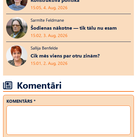
15:05, 4. Aug, 2026
Sarmīte Feldmane
Šodienas nākotne — tik tālu nu esam
15:02, 3. Aug, 2026
Sallija Benfelde
Cik mēs viens par otru zinām?
15:01, 2. Aug, 2026
Komentāri
KOMENTĀRS *