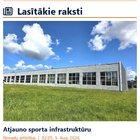
Lasītākie raksti
Atjauno sporta infrastruktūru
Novadu attīstībai
02:05, 5. Aug, 2026