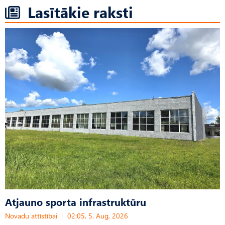
Lasītākie raksti
Atjauno sporta infrastruktūru
Novadu attīstībai
02:05, 5. Aug, 2026