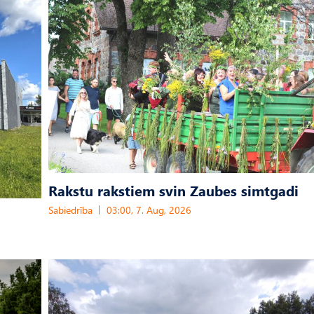
Rakstu rakstiem svin Zaubes simtgadi
Sabiedrība
03:00, 7. Aug, 2026