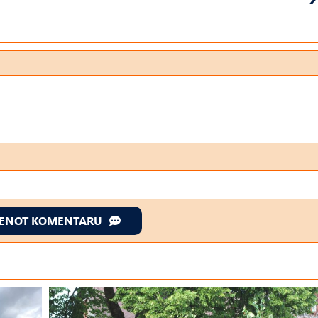
IENOT KOMENTĀRU