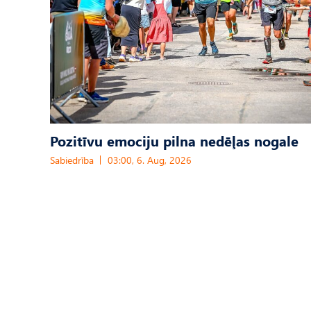
Pozitīvu emociju pilna nedēļas nogale
Sabiedrība
03:00, 6. Aug, 2026