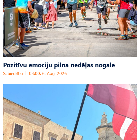
Pozitīvu emociju pilna nedēļas nogale
Sabiedrība
03:00, 6. Aug, 2026