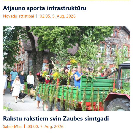
Atjauno sporta infrastruktūru
Novadu attīstībai
02:05, 5. Aug, 2026
Rakstu rakstiem svin Zaubes simtgadi
Sabiedrība
03:00, 7. Aug, 2026