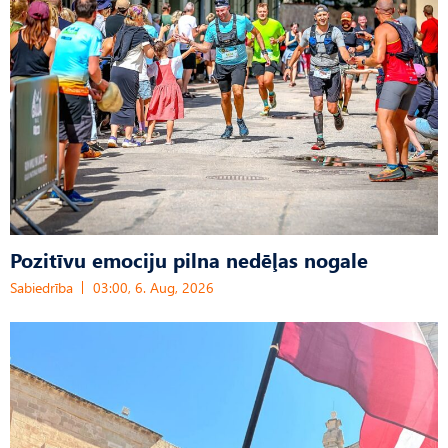
Pozitīvu emociju pilna nedēļas nogale
Sabiedrība
03:00, 6. Aug, 2026