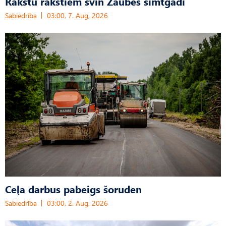
Rakstu rakstiem svin Zaubes simtgadi
Sabiedrība
03:00, 7. Aug, 2026
Ceļa darbus pabeigs šoruden
Sabiedrība
03:00, 2. Aug, 2026