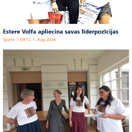
Estere Volfa apliecina savas līderpozīcijas
Sports
09:12, 1. Aug, 2026