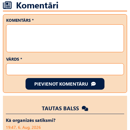
Komentāri
KOMENTĀRS *
VĀRDS *
PIEVIENOT KOMENTĀRU
TAUTAS BALSS
Kā organizēs satiksmi?
19:47, 6. Aug, 2026