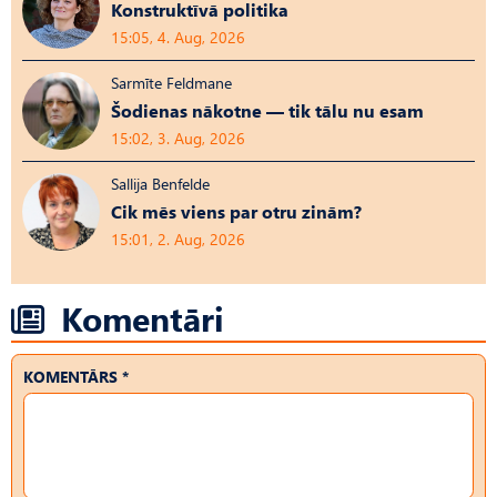
Konstruktīvā politika
15:05, 4. Aug, 2026
Sarmīte Feldmane
Šodienas nākotne — tik tālu nu esam
15:02, 3. Aug, 2026
Sallija Benfelde
Cik mēs viens par otru zinām?
15:01, 2. Aug, 2026
Komentāri
KOMENTĀRS *