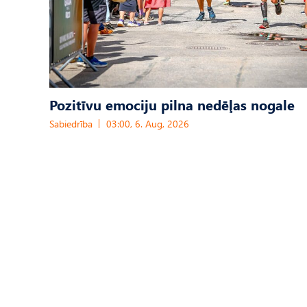
Pozitīvu emociju pilna nedēļas nogale
Sabiedrība
03:00, 6. Aug, 2026