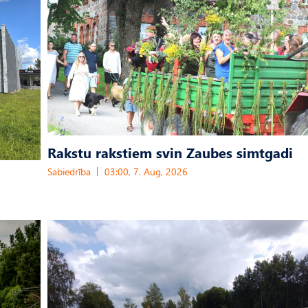
Rakstu rakstiem svin Zaubes simtgadi
Sabiedrība
03:00, 7. Aug, 2026