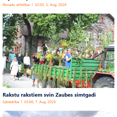
Novadu attīstībai
02:05, 5. Aug, 2026
Rakstu rakstiem svin Zaubes simtgadi
Sabiedrība
03:00, 7. Aug, 2026