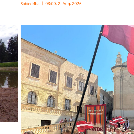
Sabiedrība
03:00, 2. Aug, 2026