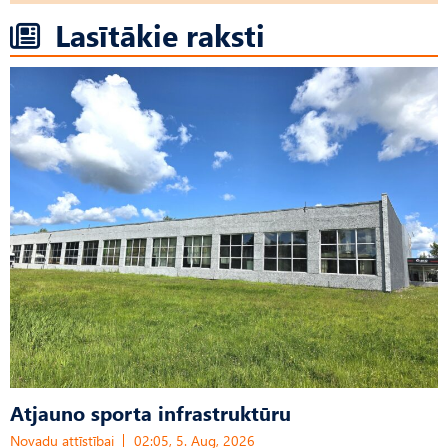
Lasītākie raksti
Atjauno sporta infrastruktūru
Novadu attīstībai
02:05, 5. Aug, 2026