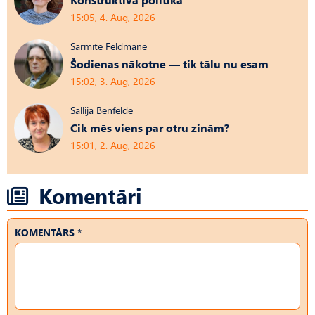
15:05, 4. Aug, 2026
Sarmīte Feldmane
Šodienas nākotne — tik tālu nu esam
15:02, 3. Aug, 2026
Sallija Benfelde
Cik mēs viens par otru zinām?
15:01, 2. Aug, 2026
Komentāri
KOMENTĀRS *