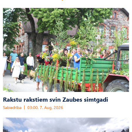
Rakstu rakstiem svin Zaubes simtgadi
Sabiedrība
03:00, 7. Aug, 2026