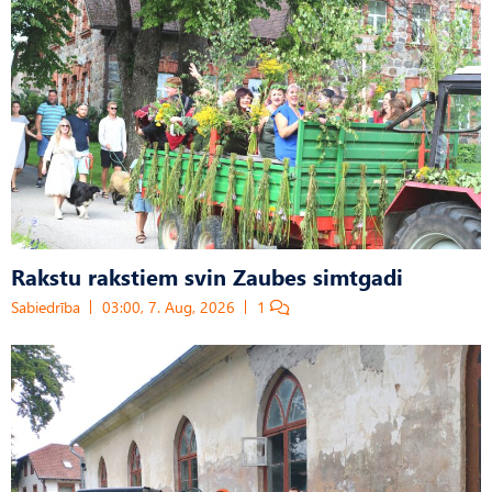
Rakstu rakstiem svin Zaubes simtgadi
Sabiedrība
03:00, 7. Aug, 2026
1