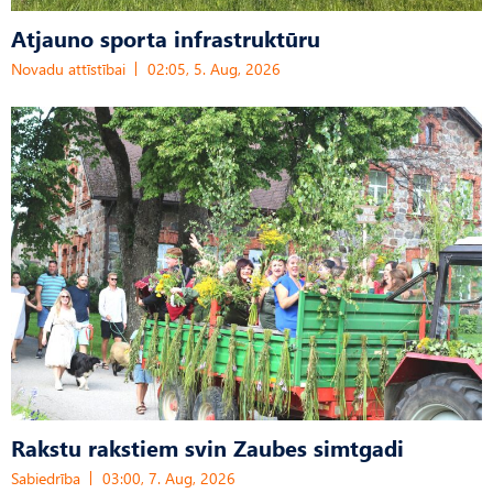
Atjauno sporta infrastruktūru
Novadu attīstībai
02:05, 5. Aug, 2026
Rakstu rakstiem svin Zaubes simtgadi
Sabiedrība
03:00, 7. Aug, 2026