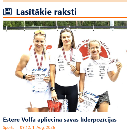
Lasītākie raksti
Estere Volfa apliecina savas līderpozīcijas
Sports
09:12, 1. Aug, 2026