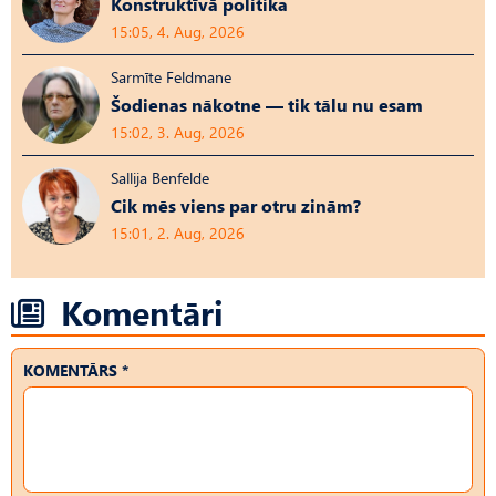
Konstruktīvā politika
15:05, 4. Aug, 2026
Sarmīte Feldmane
Šodienas nākotne — tik tālu nu esam
15:02, 3. Aug, 2026
Sallija Benfelde
Cik mēs viens par otru zinām?
15:01, 2. Aug, 2026
Komentāri
KOMENTĀRS *