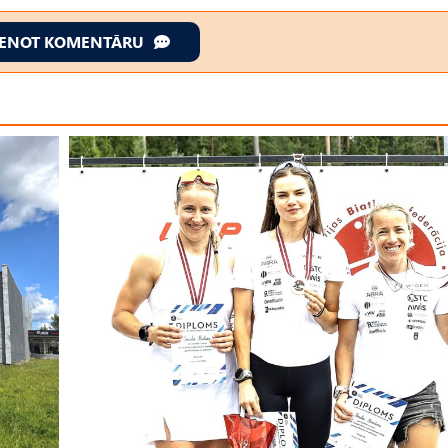
IENOT KOMENTĀRU