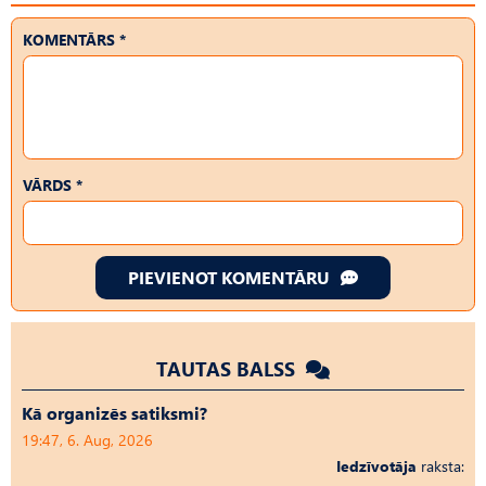
KOMENTĀRS *
VĀRDS *
PIEVIENOT KOMENTĀRU
TAUTAS BALSS
Kā organizēs satiksmi?
19:47, 6. Aug, 2026
Iedzīvotāja
raksta: