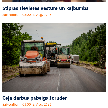
Stipras sievietes vēsturē un kājbumba
Sabiedrība
03:00, 1. Aug, 2026
Ceļa darbus pabeigs šoruden
Sabiedrība
03:00, 2. Aug, 2026