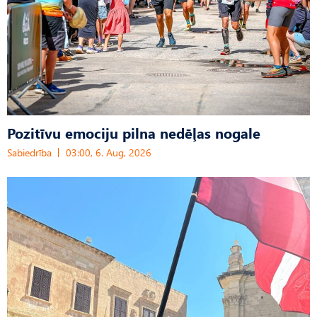
Pozitīvu emociju pilna nedēļas nogale
Sabiedrība
03:00, 6. Aug, 2026