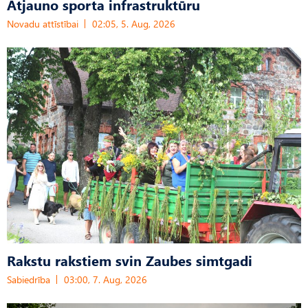
Atjauno sporta infrastruktūru
Novadu attīstībai
02:05, 5. Aug, 2026
Rakstu rakstiem svin Zaubes simtgadi
Sabiedrība
03:00, 7. Aug, 2026