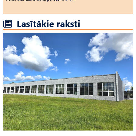
Lasītākie raksti