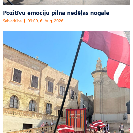
Pozitīvu emociju pilna nedēļas nogale
Sabiedrība
03:00, 6. Aug, 2026