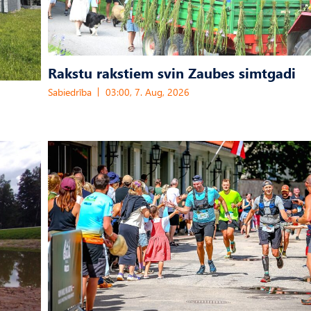
Rakstu rakstiem svin Zaubes simtgadi
Sabiedrība
03:00, 7. Aug, 2026