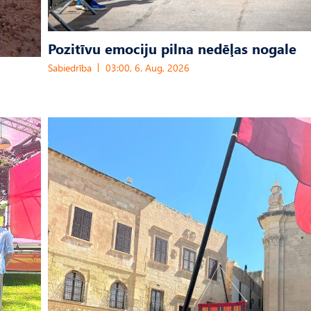
Pozitīvu emociju pilna nedēļas nogale
Sabiedrība
03:00, 6. Aug, 2026