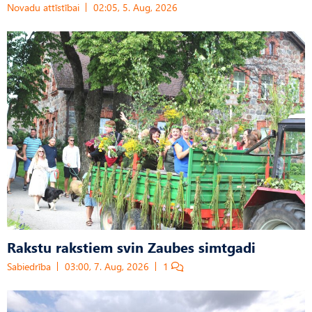
Novadu attīstībai
02:05, 5. Aug, 2026
Rakstu rakstiem svin Zaubes simtgadi
Sabiedrība
03:00, 7. Aug, 2026
1