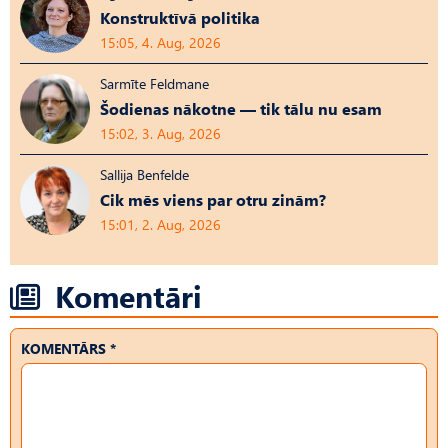
Konstruktīvā politika
15:05, 4. Aug, 2026
Sarmīte Feldmane
Šodienas nākotne — tik tālu nu esam
15:02, 3. Aug, 2026
Sallija Benfelde
Cik mēs viens par otru zinām?
15:01, 2. Aug, 2026
Komentāri
KOMENTĀRS *