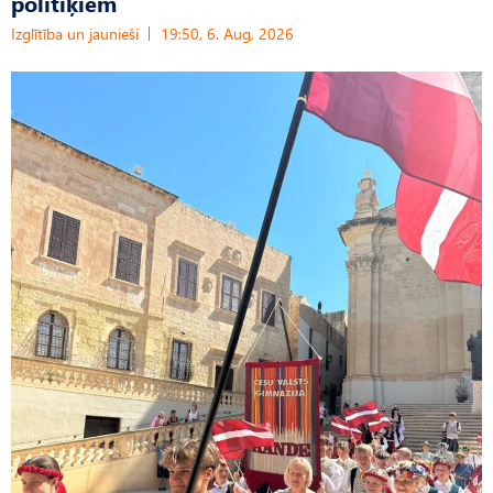
politiķiem
Izglītība un jaunieši
19:50, 6. Aug, 2026