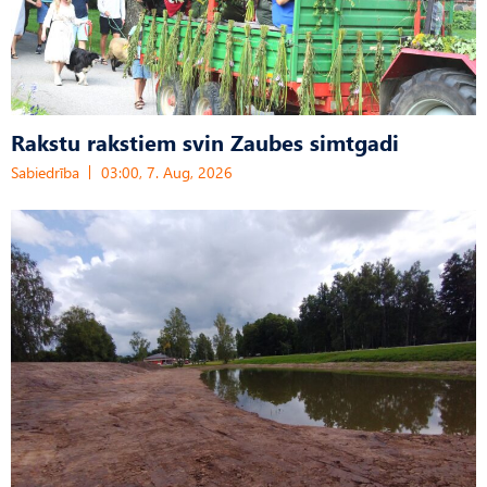
Rakstu rakstiem svin Zaubes simtgadi
Sabiedrība
03:00, 7. Aug, 2026