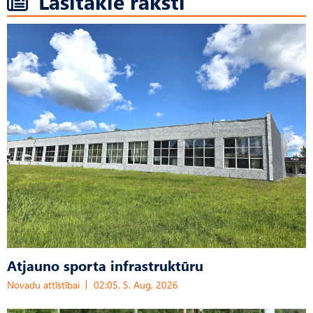
Lasītākie raksti
Atjauno sporta infrastruktūru
Novadu attīstībai
02:05, 5. Aug, 2026