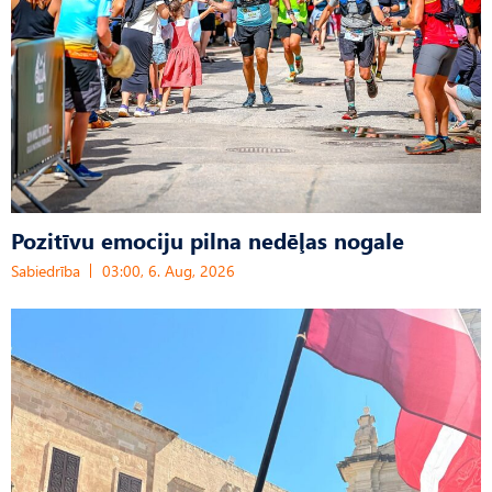
Pozitīvu emociju pilna nedēļas nogale
Sabiedrība
03:00, 6. Aug, 2026