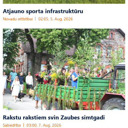
Atjauno sporta infrastruktūru
Novadu attīstībai
02:05, 5. Aug, 2026
Rakstu rakstiem svin Zaubes simtgadi
Sabiedrība
03:00, 7. Aug, 2026