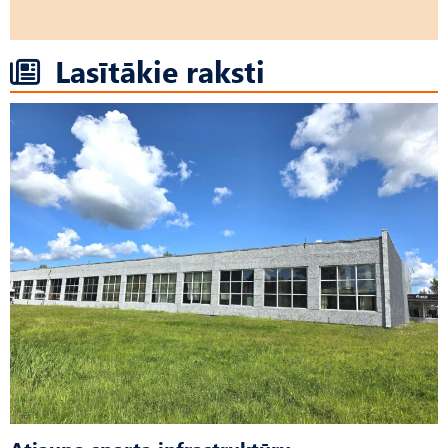
Lasītākie raksti