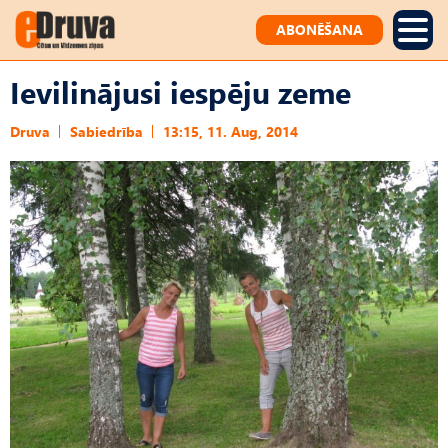
ABONĒŠANA
Ievilinājusi iespēju zeme
Druva
Sabiedrība
13:15, 11. Aug, 2014