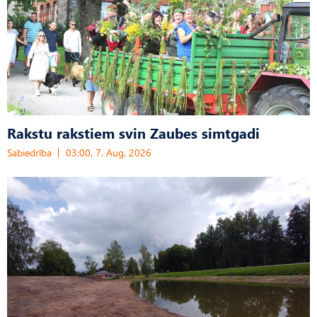
Rakstu rakstiem svin Zaubes simtgadi
Sabiedrība
03:00, 7. Aug, 2026