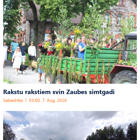
Rakstu rakstiem svin Zaubes simtgadi
Sabiedrība
03:00, 7. Aug, 2026