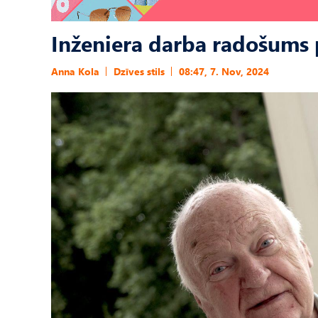
Inženiera darba radošums 
Anna Kola
Dzīves stils
08:47, 7. Nov, 2024