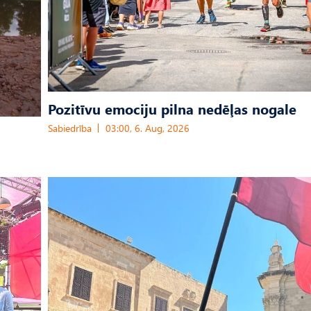
Pozitīvu emociju pilna nedēļas nogale
Sabiedrība
03:00, 6. Aug, 2026