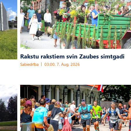
Rakstu rakstiem svin Zaubes simtgadi
Sabiedrība
03:00, 7. Aug, 2026