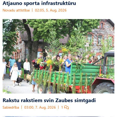
Atjauno sporta infrastruktūru
Novadu attīstībai
02:05, 5. Aug, 2026
Rakstu rakstiem svin Zaubes simtgadi
Sabiedrība
03:00, 7. Aug, 2026
1