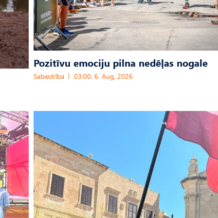
Pozitīvu emociju pilna nedēļas nogale
Sabiedrība
03:00, 6. Aug, 2026