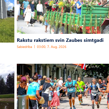
Rakstu rakstiem svin Zaubes simtgadi
Sabiedrība
03:00, 7. Aug, 2026