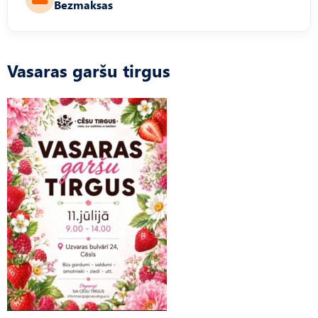
Bezmaksas
Vasaras garšu tirgus