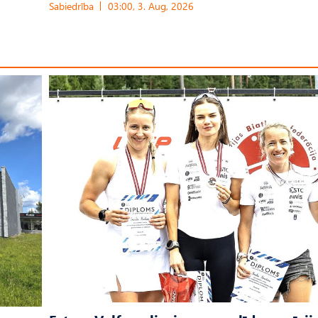
Sabiedrība
03:00, 3. Aug, 2026