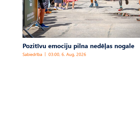
Pozitīvu emociju pilna nedēļas nogale
Sabiedrība
03:00, 6. Aug, 2026