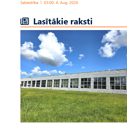
Sabiedrība
03:00, 4. Aug, 2026
Lasītākie raksti